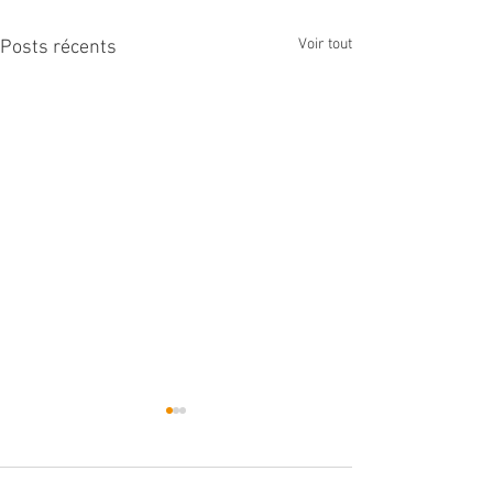
Voir tout
Posts récents