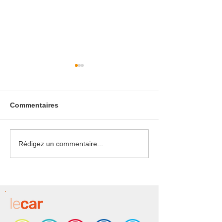
Commentaires
L38 L55 : Perturbations
L38 et L55 : Dé
Rédigez un commentaire...
Martigues_du 16 juillet
Martigues same
au 14 août 2026
juillet 2026