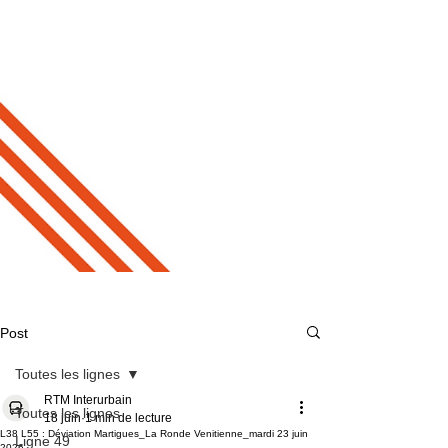
Post
Toutes les lignes
RTM Interurbain
Toutes les lignes
18 juin
1 min de lecture
L38 L55 : Déviation Martigues_La Ronde Venitienne_mardi 23 juin
Ligne 49
2026