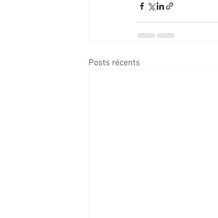
Posts récents