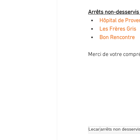
Arrêts non-desservis
Hôpital de Prove
Les Frères Gris 
Bon Rencontre
Merci de votre compr
Lecar
arrêts non desservi