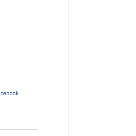
acebook