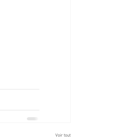
Voir tout