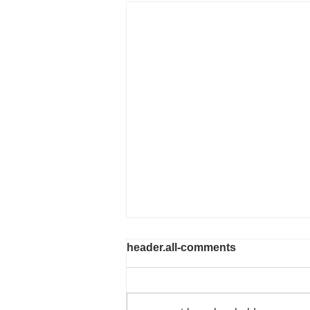
header.all-comments