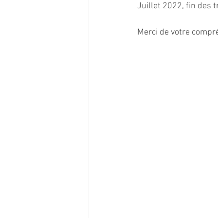
Juillet 2022, fin des 
Merci de votre compr