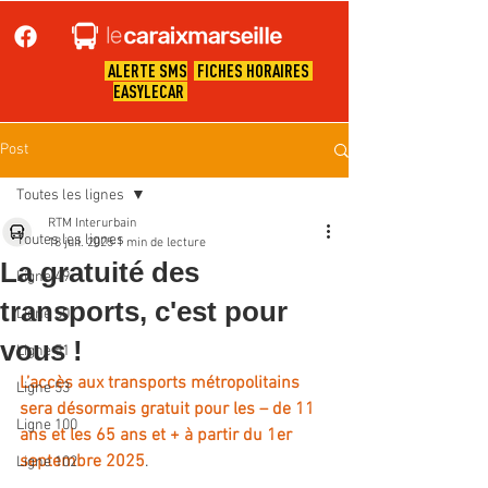
ALERTE SMS
FICHES HORAIRES
EASYLECAR
Post
Toutes les lignes
RTM Interurbain
Toutes les lignes
18 juil. 2025
1 min de lecture
La gratuité des
Ligne 49
transports, c'est pour
Ligne 50
vous !
Ligne 51
L’accès aux transports métropolitains 
Ligne 53
sera désormais gratuit pour les – de 11 
Ligne 100
ans et les 65 ans et + à partir du 1er 
septembre 2025
.
Ligne 102