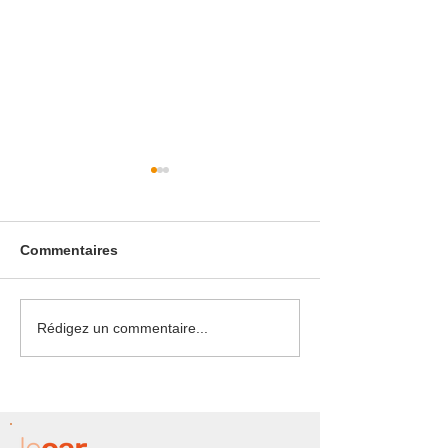
Commentaires
L51 : Déviation RN8_les
L38 L55 : Pertu
Rédigez un commentaire...
3, 4 et 5 août 2026
Martigues_du 16
au 14 août 2026