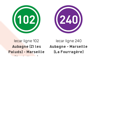
lecar ligne 102
lecar ligne 240
Aubagne (ZI les
Aubagne - Marseille
Paluds) - Marseille
(La Fourragère)
(Castellane)