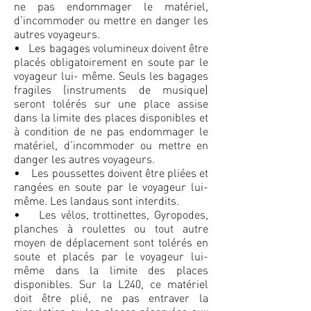
ne pas endommager le matériel,
d’incommoder ou mettre en danger les
autres voyageurs.
• Les bagages volumineux doivent être
placés obligatoirement en soute par le
voyageur lui- même. Seuls les bagages
fragiles (instruments de musique)
seront tolérés sur une place assise
dans la limite des places disponibles et
à condition de ne pas endommager le
matériel, d’incommoder ou mettre en
danger les autres voyageurs.
• Les poussettes doivent être pliées et
rangées en soute par le voyageur lui-
même. Les landaus sont interdits.
• Les vélos, trottinettes, Gyropodes,
planches à roulettes ou tout autre
moyen de déplacement sont tolérés en
soute et placés par le voyageur lui-
même dans la limite des places
disponibles. Sur la L240, ce matériel
doit être plié, ne pas entraver la