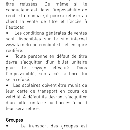
être refusées. De même si le
conducteur est dans l’impossibilité de
rendre la monnaie, il pourra refuser au
client la vente de titre et l’accès à
l’autocar.
• Les conditions générales de ventes
sont disponibles sur le site internet
www.lametropolemobilite.fr et en gare
routière.
• Toute personne en défaut de titre
devra s’acquitter d’un billet unitaire
pour le voyage effectué. Dans
l’impossibilité, son accès à bord lui
sera refusé.
• Les scolaires doivent être munis de
leur carte de transport en cours de
validité. À défaut ils devront s’acquitter
d’un billet unitaire ou l’accès à bord
leur sera refusé.
Groupes
• Le transport des groupes est