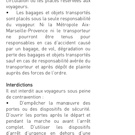
circulation ou les places réservées aux
voyageurs.
• Les bagages et objets transportés
sont placés sous la seule responsabilité
du voyageur. Ni la Métropole Aix-
Marseille-Provence ni le transporteur
ne pourront être tenus pour
responsables en cas d’accident causé
par un bagage, de vol, dégradation ou
perte des bagages et objets transportés
sauf en cas de responsabilité avérée du
transporteur et après dépôt de plainte
auprès des forces de l’ordre.
Interdictions
Il est interdit aux voyageurs sous peine
de contravention :
• D’empêcher la manœuvre des
portes ou des dispositifs de sécurité.
D’ouvrir les portes après le départ et
pendant la marche ou avant l’arrêt
complet. D’utiliser les dispositifs
d’arrêt d’urgence en dehors d’une