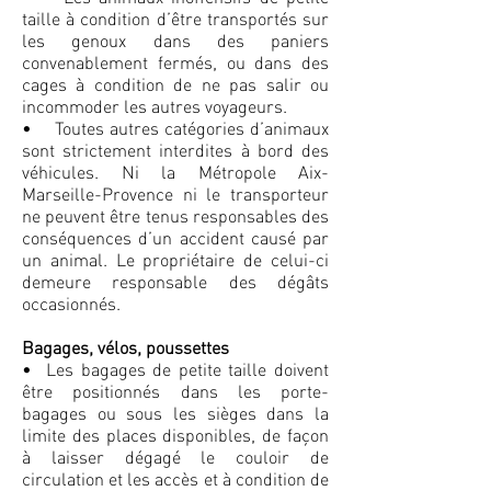
taille à condition d’être transportés sur
les genoux dans des paniers
convenablement fermés, ou dans des
cages à condition de ne pas salir ou
incommoder les autres voyageurs.
• Toutes autres catégories d’animaux
sont strictement interdites à bord des
véhicules. Ni la Métropole Aix-
Marseille-Provence ni le transporteur
ne peuvent être tenus responsables des
conséquences d’un accident causé par
un animal. Le propriétaire de celui-ci
demeure responsable des dégâts
occasionnés.
Bagages, vélos, poussettes
• Les bagages de petite taille doivent
être positionnés dans les porte-
bagages ou sous les sièges dans la
limite des places disponibles, de façon
à laisser dégagé le couloir de
circulation et les accès et à condition de