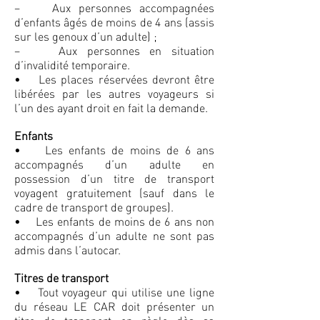
– Aux personnes accompagnées
d’enfants âgés de moins de 4 ans (assis
sur les genoux d’un adulte) ;
– Aux personnes en situation
d’invalidité temporaire.
• Les places réservées devront être
libérées par les autres voyageurs si
l’un des ayant droit en fait la demande.
Enfants
• Les enfants de moins de 6 ans
accompagnés d’un adulte en
possession d’un titre de transport
voyagent gratuitement (sauf dans le
cadre de transport de groupes).
• Les enfants de moins de 6 ans non
accompagnés d’un adulte ne sont pas
admis dans l’autocar.
Titres de transport
• Tout voyageur qui utilise une ligne
du réseau LE CAR doit présenter un