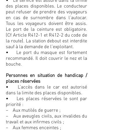
des places disponibles. Le conducteur
peut refuser de prendre des voyageurs
en cas de surnombre dans l’autocar.
Tous les voyageurs doivent être assis.
Le port de la ceinture est obligatoire.
(Cf Article R412-1 et R412-2 du code de
la route). La station debout est interdite
sauf à la demande de l’exploitant.
• Le port du masque est fortement
recommandé. Il doit couvrir le nez et la
bouche.
Personnes en situation de handicap /
places réservées
• L’accès dans le car est autorisé
dans la limite des places disponibles.
• Les places réservées le sont par
priorité :
– Aux mutilés de guerre ;
– Aux aveugles civils, aux invalides du
travail et aux infirmes civils ;
– Aux femmes enceintes ;