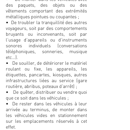
des paquets, des objets ou des
vêtements comportant des extrémités
métalliques pointues ou coupantes ;
• De troubler la tranquillité des autres
voyageurs, soit par des comportements
bruyants ou inconvenants, soit par
l’usage d’appareils ou d’instruments
sonores individuels (conversations
téléphoniques, sonneries, musique
etc…).
• De souiller, de détériorer le matériel
roulant ou fixe, les appareils, les
étiquettes, pancartes, kiosques, autres
infrastructures liées au service (gare
routière, abribus, poteaux d’arrêt) ;
• De quêter, distribuer ou vendre quoi
que ce soit dans les véhicules ;
• De rester dans les véhicules à leur
arrivée au terminus, de monter dans
les véhicules vides en stationnement
sur les emplacements réservés à cet
effet.