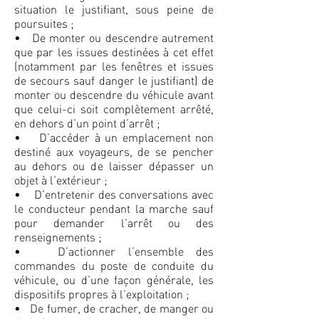
situation le justifiant, sous peine de
poursuites ;
• De monter ou descendre autrement
que par les issues destinées à cet effet
(notamment par les fenêtres et issues
de secours sauf danger le justifiant) de
monter ou descendre du véhicule avant
que celui-ci soit complètement arrêté,
en dehors d’un point d’arrêt ;
• D’accéder à un emplacement non
destiné aux voyageurs, de se pencher
au dehors ou de laisser dépasser un
objet à l’extérieur ;
• D’entretenir des conversations avec
le conducteur pendant la marche sauf
pour demander l’arrêt ou des
renseignements ;
• D’actionner l’ensemble des
commandes du poste de conduite du
véhicule, ou d’une façon générale, les
dispositifs propres à l’exploitation ;
• De fumer, de cracher, de manger ou