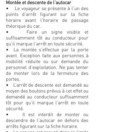
Montée et descente de l’autocar
• Le voyageur se présente à l’un des
points d’arrêt figurant sur la fiche
horaire avant l’horaire de passage
théorique du car.
• Faire un signe visible et
suffisamment tôt au conducteur pour
qu’il marque l’arrêt en toute sécurité.
• La montée s’effectue par la porte
avant. Exception faite aux personnes à
mobilité réduite ou sur demande du
personnel d’exploitation. Ne pas tenter
de monter lors de la fermeture des
portes.
• L’arrêt de descente est demandé au
moyen des boutons prévus à cet effet ou
demandé au conducteur suffisamment
tôt pour qu’il marque l’arrêt en toute
sécurité.
• Il est interdit de monter ou
descendre de l’autocar en dehors des
arrêts figurant sur la fiche horaire.
• Le service est assuré dans la limite