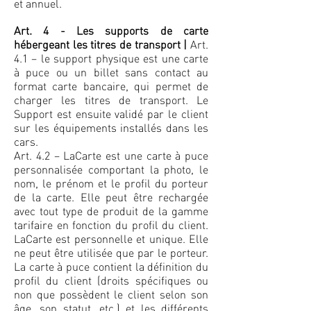
et annuel.
Art. 4 - Les supports de carte
hébergeant les titres de transport
|
Art.
4.1 – le support physique est une carte
à puce ou un billet sans contact au
format carte bancaire, qui permet de
charger les titres de transport. Le
Support est ensuite validé par le client
sur les équipements installés dans les
cars.
Art. 4.2 – LaCarte est une carte à puce
personnalisée comportant la photo, le
nom, le prénom et le profil du porteur
de la carte. Elle peut être rechargée
avec tout type de produit de la gamme
tarifaire en fonction du profil du client.
LaCarte est personnelle et unique. Elle
ne peut être utilisée que par le porteur.
La carte à puce contient la définition du
profil du client (droits spécifiques ou
non que possèdent le client selon son
âge, son statut, etc.) et les différents