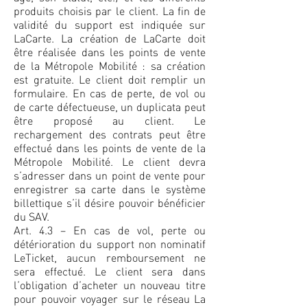
produits choisis par le client. La fin de
validité du support est indiquée sur
LaCarte. La création de LaCarte doit
être réalisée dans les points de vente
de la Métropole Mobilité : sa création
est gratuite. Le client doit remplir un
formulaire. En cas de perte, de vol ou
de carte défectueuse, un duplicata peut
être proposé au client. Le
rechargement des contrats peut être
effectué dans les points de vente de la
Métropole Mobilité. Le client devra
s’adresser dans un point de vente pour
enregistrer sa carte dans le système
billettique s’il désire pouvoir bénéficier
du SAV.
Art. 4.3 – En cas de vol, perte ou
détérioration du support non nominatif
LeTicket, aucun remboursement ne
sera effectué. Le client sera dans
l’obligation d’acheter un nouveau titre
pour pouvoir voyager sur le réseau La