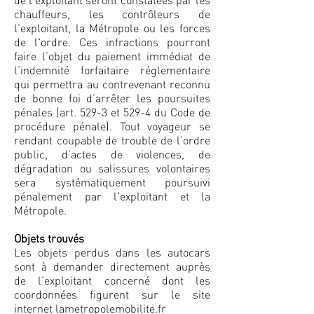
chauffeurs, les contrôleurs de
l’exploitant, la Métropole ou les forces
de l'ordre. Ces infractions pourront
faire l’objet du paiement immédiat de
l’indemnité forfaitaire réglementaire
qui permettra au contrevenant reconnu
de bonne foi d’arrêter les poursuites
pénales (art. 529-3 et 529-4 du Code de
procédure pénale). Tout voyageur se
rendant coupable de trouble de l’ordre
public, d’actes de violences, de
dégradation ou salissures volontaires
sera systématiquement poursuivi
pénalement par l'exploitant et la
Métropole.
Objets trouvés
Les objets perdus dans les autocars
sont à demander directement auprès
de l’exploitant concerné dont les
coordonnées figurent sur le site
internet lametropolemobilite.fr