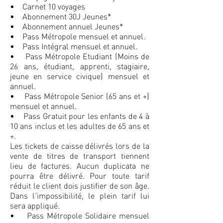
• Carnet 10 voyages
• Abonnement 30J Jeunes*
• Abonnement annuel Jeunes*
• Pass Métropole mensuel et annuel.
• Pass Intégral mensuel et annuel.
• Pass Métropole Etudiant (Moins de
26 ans, étudiant, apprenti, stagiaire,
jeune en service civique) mensuel et
annuel.
• Pass Métropole Senior (65 ans et +)
mensuel et annuel.
• Pass Gratuit pour les enfants de 4 à
10 ans inclus et les adultes de 65 ans et
+.
Les tickets de caisse délivrés lors de la
vente de titres de transport tiennent
lieu de factures. Aucun duplicata ne
pourra être délivré. Pour toute tarif
réduit le client dois justifier de son âge.
Dans l’impossibilité, le plein tarif lui
sera appliqué.
• Pass Métropole Solidaire mensuel