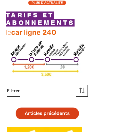
PLUS D'ACTUALITÉ
TARIFS ET
ABONNEMENTS
le
car ligne 240
Filtrer
Articles précédents