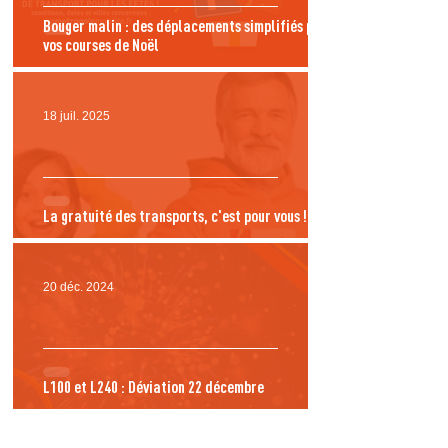
Bouger malin : des déplacements simplifiés pour
vos courses de Noël
18 juil. 2025
La gratuité des transports, c'est pour vous !
20 déc. 2024
L100 et L240 : Déviation 22 décembre