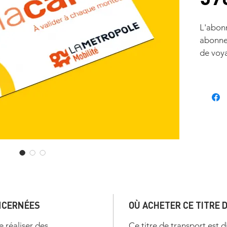
L'abon
abonne
de voya
mois su
les lign
rubriqu
concern
NCERNÉES
OÙ ACHETER CE TITRE 
 réaliser des 
Ce titre de transport est d