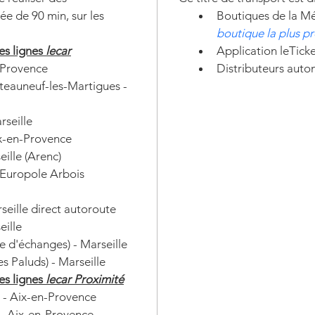
e de 90 min, sur les 
Boutiques de la Mé
boutique la plus p
s lignes 
lecar
Application leTicke
n-Provence
Distributeurs auto
teauneuf-les-Martigues - 
rseille
ix-en-Provence
eille
 (Arenc)
 Europole Arbois
seille
 direct autoroute
eille
e d'échanges) - Marseille
es Paluds) - Marseille
s lignes 
lecar Proximité
 - Aix-en-Provence
 - Aix-en-Provence