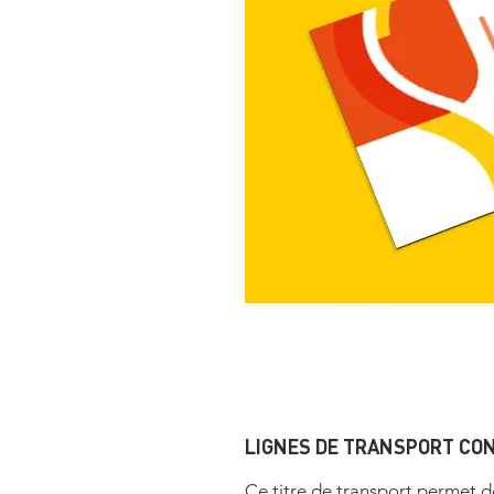
LIGNES DE TRANSPORT CO
Ce titre de transport permet de