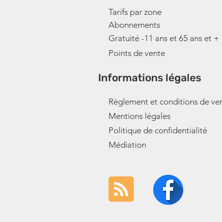
Tarifs par zone
Abonnements
Gratuité -11 ans et 65 ans et +
Points de vente
Informations légales
Règlement et conditions de ve
Mentions légales
Politique de confidentialité
Médiation