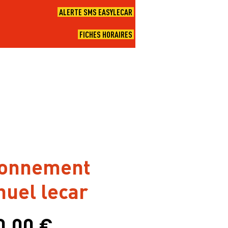
ALERTE SMS EASYLECAR
FICHES HORAIRES
onnement
nuel lecar
Prix
0,00 €