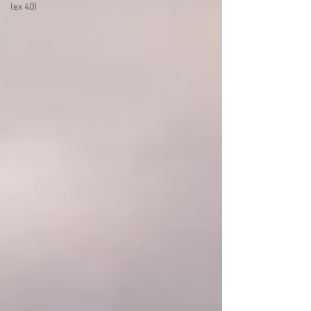
(ex 40)