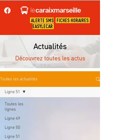
ALERTE SMS
FICHES HORAIRES
EASYLECAR
Actualités
Découvrez toutes les actus
Toutes les actualités
Ligne 51
Toutes les
lignes
Ligne 49
Ligne 50
Ligne 51