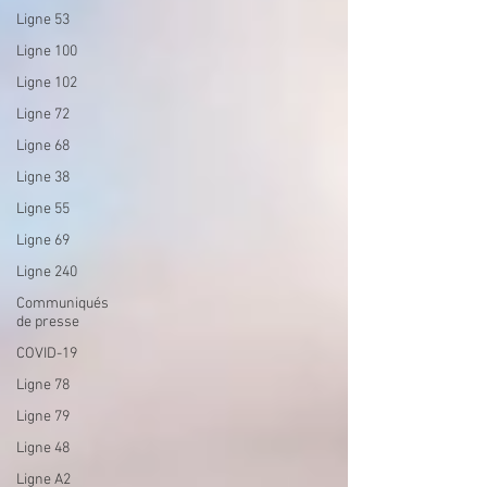
Ligne 53
Ligne 100
Ligne 102
Ligne 72
Ligne 68
Ligne 38
Ligne 55
Ligne 69
Ligne 240
Communiqués
de presse
COVID-19
Ligne 78
Ligne 79
Ligne 48
Ligne A2