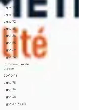
Ligne 53
Ligne 100
Ligne 102
Ligne 72
Ligne 68
Ligne 38
Ligne 55
Ligne 69
Ligne 240
Communiqués de
presse
COVID-19
Ligne 78
Ligne 79
Ligne 48
Ligne A2 (ex 40)