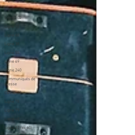
Ligne 53
Ligne 100
Ligne 102
Ligne 72
Ligne 68
Ligne 38
Ligne 55
Ligne 69
Ligne 240
Communiqués de
presse
COVID-19
Ligne 78
Ligne 79
Ligne 48
Ligne A2 (ex 40)