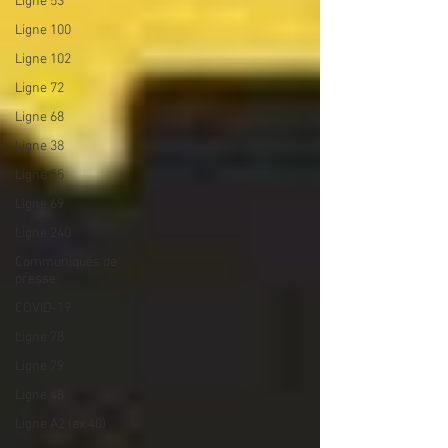
Ligne 53
Ligne 100
Ligne 102
Ligne 72
Ligne 68
Ligne 38
Ligne 55
Ligne 69
Ligne 240
Communiqués de
presse
COVID-19
Ligne 78
Ligne 79
Ligne 48
Ligne A2 (ex 40)