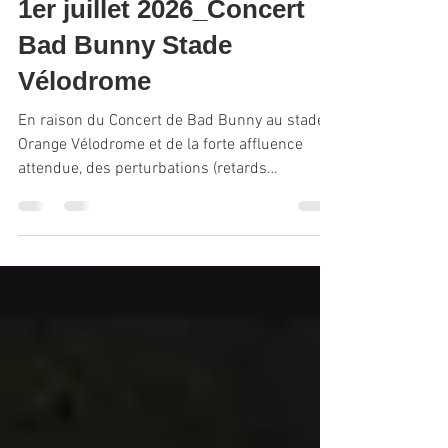
Perturbations_mercredi
1er juillet 2026_Concert
Bad Bunny Stade
Vélodrome
En raison du Concert de Bad Bunny au stade
Orange Vélodrome et de la forte affluence
attendue, des perturbations (retards
significatifs) sont à prévoir sur la ligne 78, le
mercredi 1er juillet 2026 de 17h00 à la fin
des services. Nous vous remercions pour
votre compréhension. Retrouvez toutes nos
actualités sur notre page Facebook