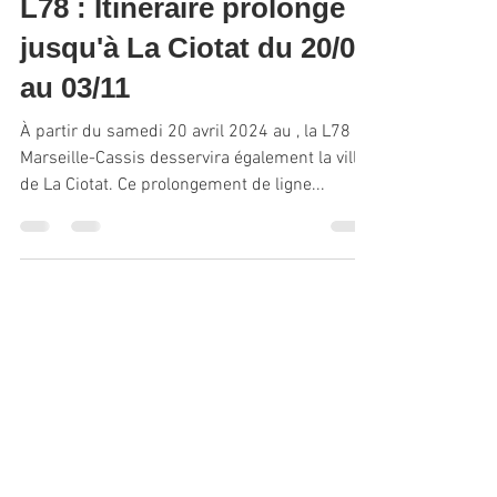
RTM Interurbain
15 avr. 2024
1 min de lecture
L78 : Itinéraire prolongé
jusqu'à La Ciotat du 20/04
au 03/11
À partir du samedi 20 avril 2024 au , la L78
Marseille-Cassis desservira également la ville
de La Ciotat. Ce prolongement de ligne...