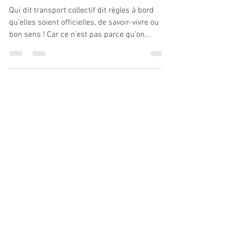
voyager sur les lignes
lecar !
Qui dit transport collectif dit règles à bord
qu’elles soient officielles, de savoir-vivre ou de
bon sens ! Car ce n’est pas parce qu’on...