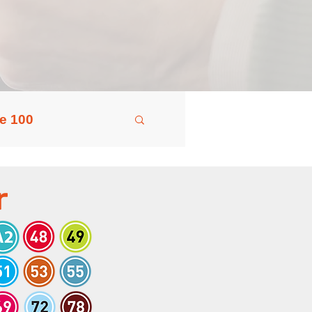
e 100
69
Ligne 240
ne 48