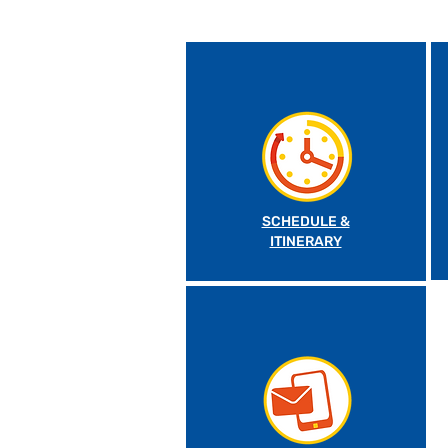
SCHEDULE &
ITINERARY