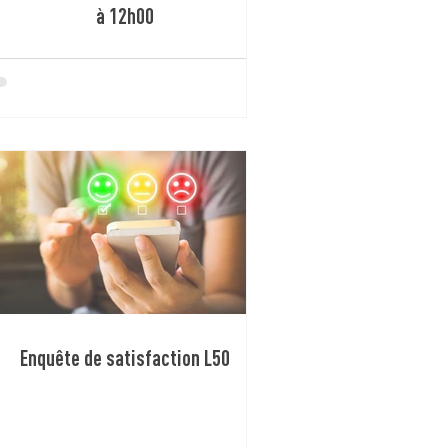
à 12h00
Enquête de satisfaction L50