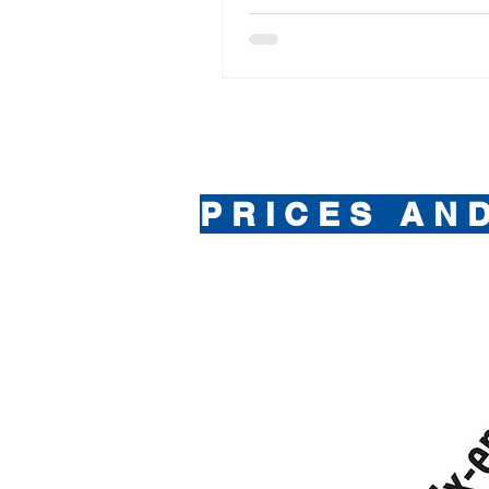
PRICES AN