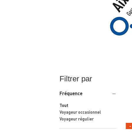
Filtrer par
Fréquence
Tout
Voyageur occasionnel
Voyageur régulier
-