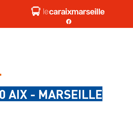
r
0 AIX - MARSEILLE