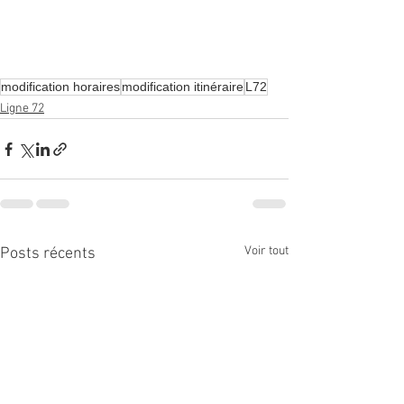
modification horaires
modification itinéraire
L72
Ligne 72
Voir tout
Posts récents