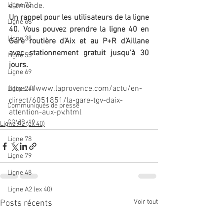
Ligne 72
d’amende. 
Un rappel pour les utilisateurs de la ligne 
Ligne 68
40. Vous pouvez prendre la ligne 40 en 
Ligne 38
Gare routière d’Aix et au P+R d’Aillane 
avec stationnement gratuit jusqu’à 30 
Ligne 55
jours. 
Ligne 69
https://www.laprovence.com/actu/en-
Ligne 240
direct/6051851/la-gare-tgv-daix-
Communiqués de presse
attention-aux-pv.html
COVID-19
Ligne A2 (ex 40)
Ligne 78
Ligne 79
Ligne 48
Ligne A2 (ex 40)
Voir tout
Posts récents