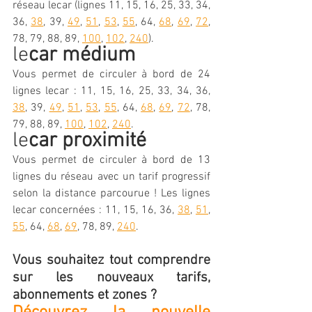
réseau lecar (lignes 11, 15, 16, 25, 33, 34, 
36, 
38
, 39, 
49
, 
51
, 
53
, 
55
, 64, 
68
, 
69
, 
72
, 
78, 79, 88, 89, 
100
, 
102
, 
240
).
le
car médium
Vous permet de circuler à bord de 24 
lignes lecar : 11, 15, 16, 25, 33, 34, 36, 
38
, 39, 
49
, 
51
, 
53
, 
55
, 64, 
68
, 
69
, 
72
, 78, 
79, 88, 89, 
100
, 
102
, 
240
.
le
car proximité
Vous permet de circuler à bord de 13 
lignes du réseau avec un tarif progressif 
selon la distance parcourue ! Les lignes 
lecar concernées : 11, 15, 16, 36, 
38
, 
51
, 
55
, 64, 
68
, 
69
, 78, 89, 
240
.
Vous souhaitez tout comprendre 
sur les nouveaux tarifs, 
abonnements et zones ?