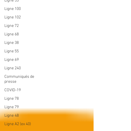
Ligne 53
Ligne 100
Ligne 102
Ligne 72
Ligne 68
Ligne 38
Ligne 55
Ligne 69
Ligne 240
Communiqués de
presse
COVID-19
Ligne 78
Ligne 79
Ligne 48
Ligne A2 (ex 40)