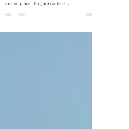
Pour faciliter l'achat de vos titres de transport
sur les lignes métropolitaines, des DAT ont été
mis en place : En gare routière...