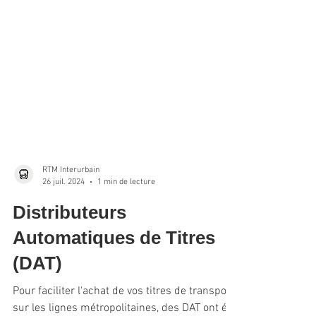
RTM Interurbain
26 juil. 2024
1 min de lecture
Distributeurs
Automatiques de Titres
(DAT)