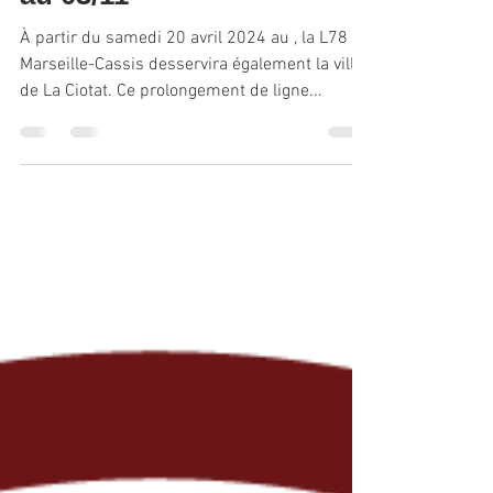
jusqu'à La Ciotat du 20/04
au 03/11
À partir du samedi 20 avril 2024 au , la L78
Marseille-Cassis desservira également la ville
de La Ciotat. Ce prolongement de ligne...