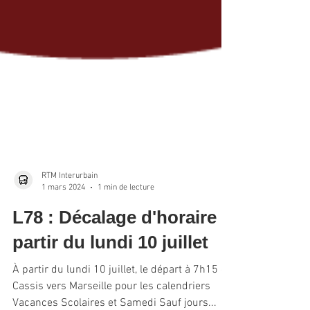
RTM Interurbain
1 mars 2024
1 min de lecture
L78 : Décalage d'horaire à