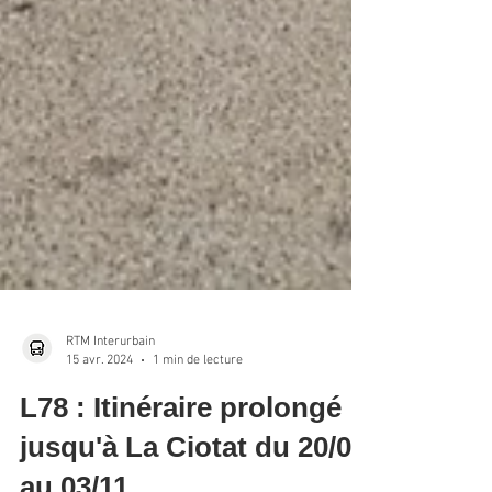
RTM Interurbain
15 avr. 2024
1 min de lecture
L78 : Itinéraire prolongé