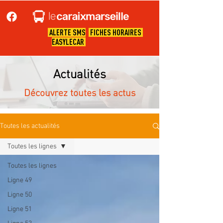
ALERTE SMS
FICHES HORAIRES
EASYLECAR
Actualités
Découvrez toutes les actus
Toutes les actualités
Toutes les lignes
Toutes les lignes
Ligne 49
Ligne 50
Ligne 51