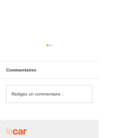
Commentaires
L78 :
L78 : Déviation
Rédigez un commentaire...
Perturbations_mercredi
juin 2026_Fête 
1er juillet 2026_Concert
Marseille
Bad Bunny Stade
Vélodrome